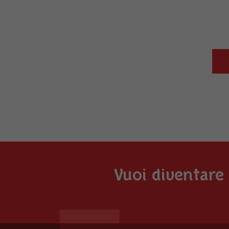
Vuoi diventare