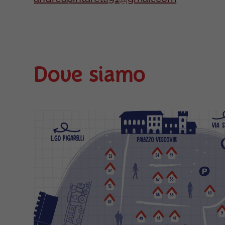
Dove siamo